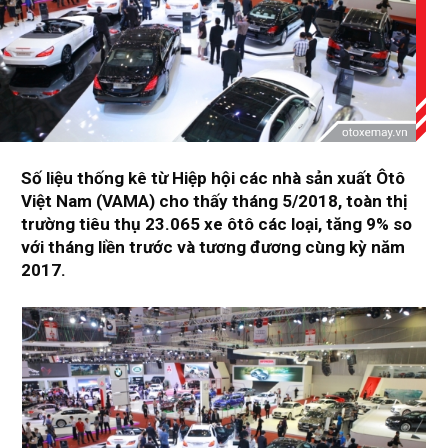
Số liệu thống kê từ Hiệp hội các nhà sản xuất Ôtô
Việt Nam (VAMA) cho thấy tháng 5/2018, toàn thị
trường tiêu thụ 23.065 xe ôtô các loại, tăng 9% so
với tháng liền trước và tương đương cùng kỳ năm
2017.