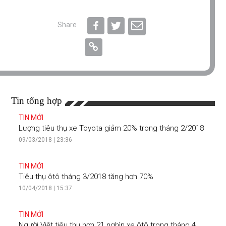
Share
Tin tổng hợp
TIN MỚI
Lượng tiêu thụ xe Toyota giảm 20% trong tháng 2/2018
09/03/2018 | 23:36
TIN MỚI
Tiêu thụ ôtô tháng 3/2018 tăng hơn 70%
10/04/2018 | 15:37
TIN MỚI
Người Việt tiêu thụ hơn 21 nghìn xe ôtô trong tháng 4