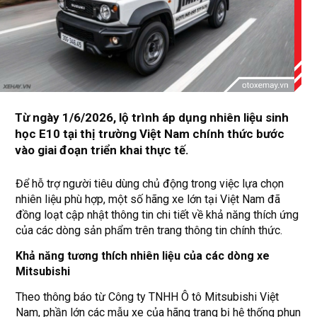
Từ ngày 1/6/2026, lộ trình áp dụng nhiên liệu sinh
học E10 tại thị trường Việt Nam chính thức bước
vào giai đoạn triển khai thực tế.
Để hỗ trợ người tiêu dùng chủ động trong việc lựa chọn
nhiên liệu phù hợp, một số hãng xe lớn tại Việt Nam đã
đồng loạt cập nhật thông tin chi tiết về khả năng thích ứng
của các dòng sản phẩm trên trang thông tin chính thức.
Khả năng tương thích nhiên liệu của các dòng xe
Mitsubishi
Theo thông báo từ Công ty TNHH Ô tô Mitsubishi Việt
Nam, phần lớn các mẫu xe của hãng trang bị hệ thống phun