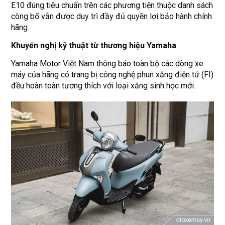
E10 đúng tiêu chuẩn trên các phương tiện thuộc danh sách
công bố vẫn được duy trì đầy đủ quyền lợi bảo hành chính
hãng.
Khuyến nghị kỹ thuật từ thương hiệu Yamaha
Yamaha Motor Việt Nam thông báo toàn bộ các dòng xe
máy của hãng có trang bị công nghệ phun xăng điện tử (FI)
đều hoàn toàn tương thích với loại xăng sinh học mới.