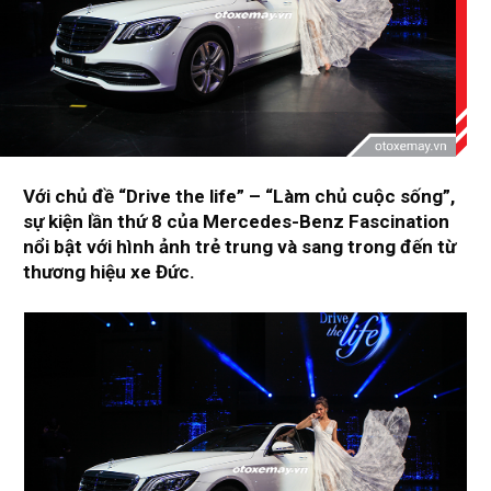
Với chủ đề “Drive the life” – “Làm chủ cuộc sống”,
sự kiện lần thứ 8 của Mercedes-Benz Fascination
nổi bật với hình ảnh trẻ trung và sang trong đến từ
thương hiệu xe Đức.