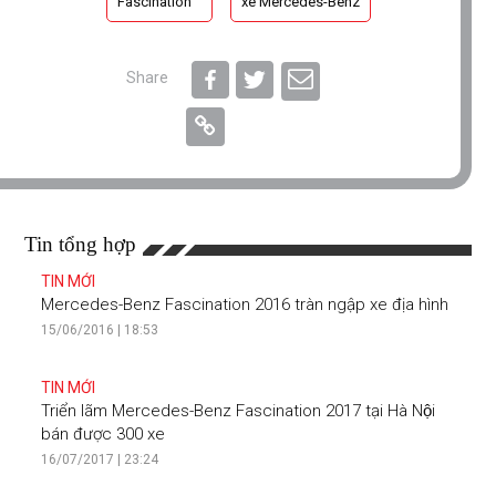
Fascination
xe Mercedes-Benz
Share
Tin tổng hợp
TIN MỚI
Mercedes-Benz Fascination 2016 tràn ngập xe địa hình
15/06/2016 | 18:53
TIN MỚI
Triển lãm Mercedes-Benz Fascination 2017 tại Hà Nội
bán được 300 xe
16/07/2017 | 23:24