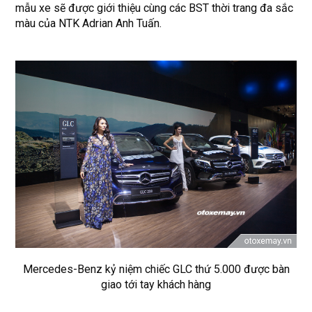
mẫu xe sẽ được giới thiệu cùng các BST thời trang đa sắc
màu của NTK Adrian Anh Tuấn.
Mercedes-Benz kỷ niệm chiếc GLC thứ 5.000 được bàn
giao tới tay khách hàng