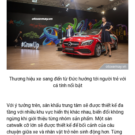
Thương hiệu xe sang đến từ Đức hướng tới người trẻ với
cá tính nổi bật
Với ý tưởng trên, sân khấu trung tâm sẽ được thiết kế đa
tầng với nhiều khu vực hiển thị khác nhau, biến đổi không
ngừng khi giới thiệu từng nhóm sản phẩm. Một sàn
catwalk cỡ lớn sẽ được thiết kế để bối cảnh của câu
chuyện giữa xe và nhân vật trở nên sinh động hơn. Từng