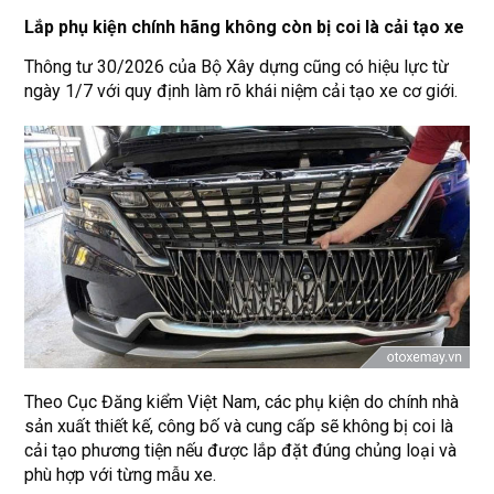
Lắp phụ kiện chính hãng không còn bị coi là cải tạo xe
Thông tư 30/2026 của Bộ Xây dựng cũng có hiệu lực từ
ngày 1/7 với quy định làm rõ khái niệm cải tạo xe cơ giới.
Theo Cục Đăng kiểm Việt Nam, các phụ kiện do chính nhà
sản xuất thiết kế, công bố và cung cấp sẽ không bị coi là
cải tạo phương tiện nếu được lắp đặt đúng chủng loại và
phù hợp với từng mẫu xe.