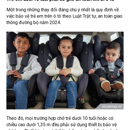
Một trong những thay đổi đáng chú ý nhất là quy định về
việc bảo vệ trẻ em trên ô tô theo Luật Trật tự, an toàn giao
thông đường bộ năm 2024.
Theo đó, mọi trường hợp chở trẻ dưới 10 tuổi hoặc có
chiều cao dưới 1,35 m đều phải sử dụng thiết bị bảo vệ