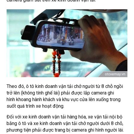
Theo đó, ô tô kinh doanh vận tải chở người từ 8 chỗ ngồi
trở lên (không tính ghế lái) phải được lắp camera ghi
hình khoang hành khách và khu vực cửa lên xuống trong
suốt quá trình xe hoạt động.
Đối với xe kinh doanh vận tải hàng hóa, xe vận tải nội bộ
bằng ô tô và xe kinh doanh vận tải chở người dưới 8 chỗ,
phương tiện phải được trang bị camera ghi hình người lái.