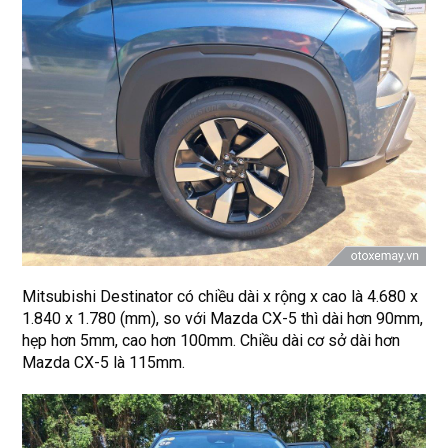
Mitsubishi Destinator có chiều dài x rộng x cao là 4.680 x
1.840 x 1.780 (mm), so với Mazda CX-5 thì dài hơn 90mm,
hẹp hơn 5mm, cao hơn 100mm. Chiều dài cơ sở dài hơn
Mazda CX-5 là 115mm.