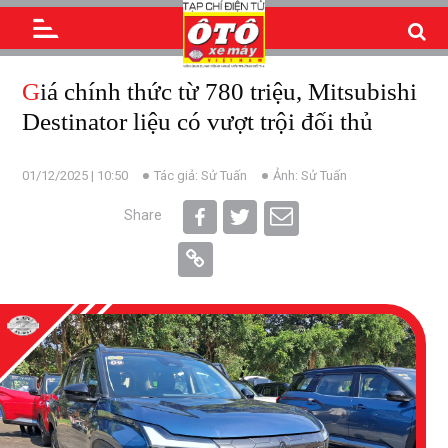
Giá chính thức từ 780 triệu, Mitsubishi
Destinator liệu có vượt trội đối thủ
01/12/2025 | 10:50
Tác giả: Sử Tuấn
Ảnh: Sử Tuấn
Share