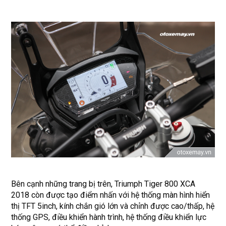
Bên cạnh những trang bị trên, Triumph Tiger 800 XCA
2018 còn được tạo điểm nhấn với hệ thống màn hình hiển
thị TFT 5inch, kính chắn gió lớn và chỉnh được cao/thấp, hệ
thống GPS, điều khiển hành trình, hệ thống điều khiển lực