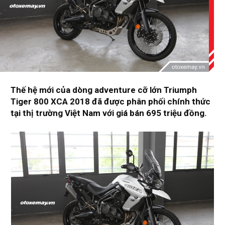
Thế hệ mới của dòng adventure cỡ lớn Triumph
Tiger 800 XCA 2018 đã được phân phối chính thức
tại thị trường Việt Nam với giá bán 695 triệu đồng.