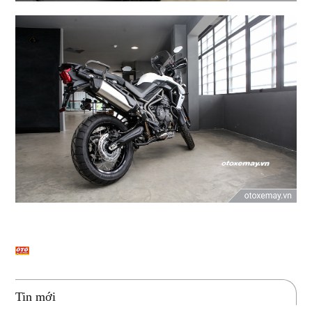
Tin mới