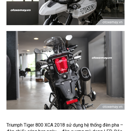
Triumph Tiger 800 XCA 2018 sử dụng hệ thống đèn pha –