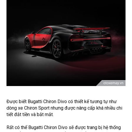
Được biết Bugatti Chiron Divo có thiết kế tương tự như
dòng xe Chiron Sport nhưng được nâng cấp khá nhiều chi
tiết đắt tiền và bắt mắt.
Rất có thể Bugatti Chiron Divo sẽ được trang bị hệ thống