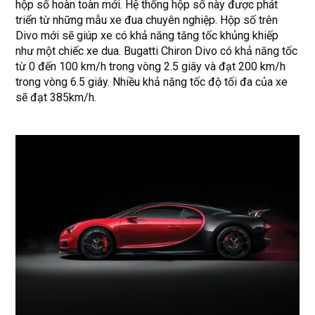
hộp số hoàn toàn mới. Hệ thống hộp số này được phát
triển từ những mẫu xe đua chuyên nghiệp. Hộp số trên
Divo mới sẽ giúp xe có khả năng tăng tốc khủng khiếp
như một chiếc xe dua. Bugatti Chiron Divo có khả năng tốc
từ 0 đến 100 km/h trong vòng 2.5 giây và đạt 200 km/h
trong vòng 6.5 giây. Nhiều khả năng tốc độ tối đa của xe
sẽ đạt 385km/h.