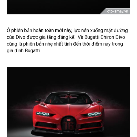
Ở phiên bản hoàn toàn mới này, lực nén xuống mặt đường
của Divo được gia tăng đáng kể. Và Bugatti Chiron Divo
cũng là phiên bản nhẹ nhất tính đến thời điểm này trong
gia đình Bugatti.