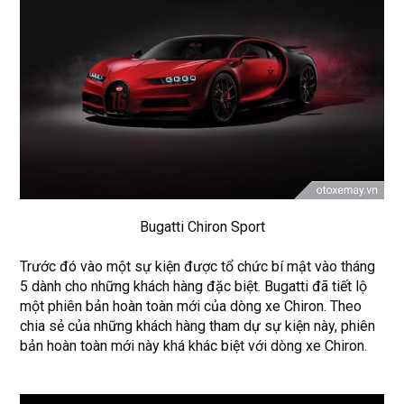
Bugatti Chiron Sport
Trước đó vào một sự kiện được tổ chức bí mật vào tháng
5 dành cho những khách hàng đặc biệt. Bugatti đã tiết lộ
một phiên bản hoàn toàn mới của dòng xe Chiron. Theo
chia sẻ của những khách hàng tham dự sự kiện này, phiên
bản hoàn toàn mới này khá khác biệt với dòng xe Chiron.