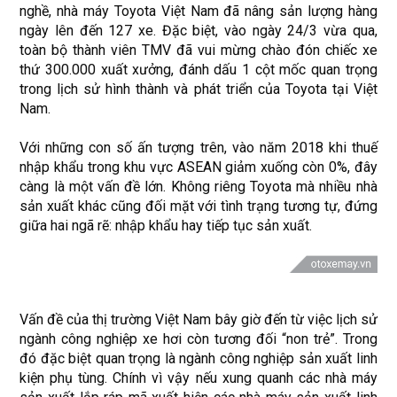
nghề, nhà máy Toyota Việt Nam đã nâng sản lượng hàng
ngày lên đến 127 xe. Đặc biệt, vào ngày 24/3 vừa qua,
toàn bộ thành viên TMV đã vui mừng chào đón chiếc xe
thứ 300.000 xuất xưởng, đánh dấu 1 cột mốc quan trọng
trong lịch sử hình thành và phát triển của Toyota tại Việt
Nam.
Với những con số ấn tượng trên, vào năm 2018 khi thuế
nhập khẩu trong khu vực ASEAN giảm xuống còn 0%, đây
càng là một vấn đề lớn. Không riêng Toyota mà nhiều nhà
sản xuất khác cũng đối mặt với tình trạng tương tự, đứng
giữa hai ngã rẽ: nhập khẩu hay tiếp tục sản xuất.
Vấn đề của thị trường Việt Nam bây giờ đến từ việc lịch sử
ngành công nghiệp xe hơi còn tương đối “non trẻ”. Trong
đó đặc biệt quan trọng là ngành công nghiệp sản xuất linh
kiện phụ tùng. Chính vì vậy nếu xung quanh các nhà máy