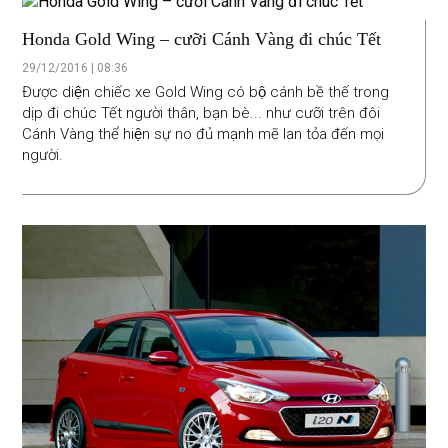
Honda Gold Wing – cưỡi Cánh Vàng đi chúc Tết
29/12/2016 | 08:36
Được diện chiếc xe Gold Wing có bộ cánh bề thế trong
dịp đi chúc Tết người thân, bạn bè... như cưỡi trên đôi
Cánh Vàng thể hiện sự no đủ mạnh mẽ lan tỏa đến mọi
người.