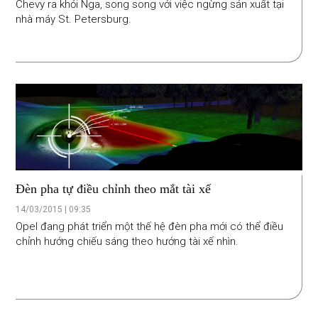
Chevy ra khỏi Nga, song song với việc ngừng sản xuất tại
nhà máy St. Petersburg.
Đèn pha tự điều chỉnh theo mắt tài xế
14/03/2015 | 09:35
Opel đang phát triển một thế hệ đèn pha mới có thể điều
chỉnh hướng chiếu sáng theo hướng tài xế nhìn.