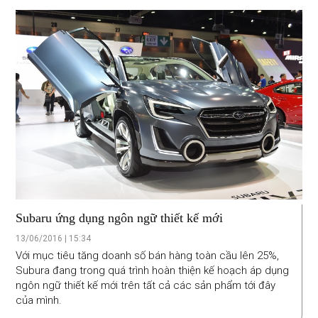
Subaru ứng dụng ngôn ngữ thiết kế mới
13/06/2016 | 15:34
Với mục tiêu tăng doanh số bán hàng toàn cầu lên 25%,
Subura đang trong quá trình hoàn thiện kế hoạch áp dụng
ngôn ngữ thiết kế mới trên tất cả các sản phẩm tới đây
của mình.