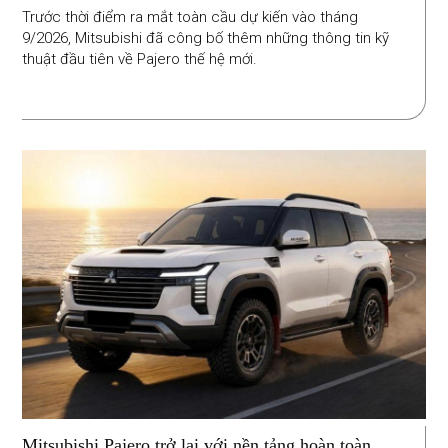
Trước thời điểm ra mắt toàn cầu dự kiến vào tháng
9/2026, Mitsubishi đã công bố thêm những thông tin kỹ
thuật đầu tiên về Pajero thế hệ mới.
Mitsubishi Pajero trở lại với nền tảng hoàn toàn