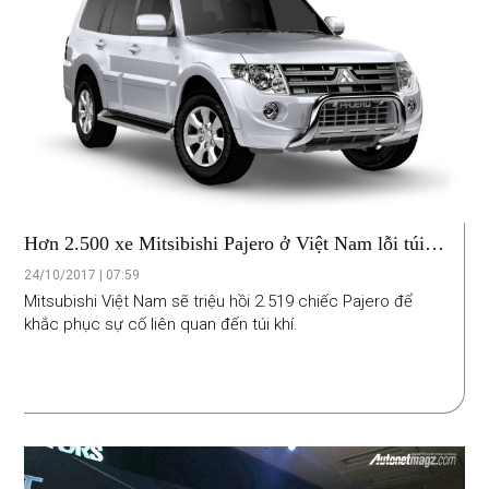
Hơn 2.500 xe Mitsibishi Pajero ở Việt Nam lỗi túi
khí
24/10/2017 | 07:59
Mitsubishi Việt Nam sẽ triệu hồi 2.519 chiếc Pajero để
khắc phục sự cố liên quan đến túi khí.