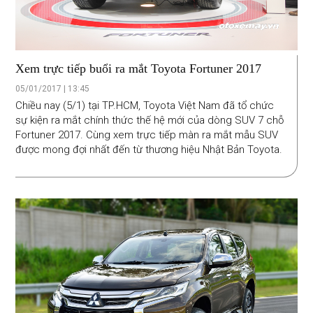
Xem trực tiếp buổi ra mắt Toyota Fortuner 2017
05/01/2017 | 13:45
Chiều nay (5/1) tại TP.HCM, Toyota Việt Nam đã tổ chức
sự kiện ra mắt chính thức thế hệ mới của dòng SUV 7 chỗ
Fortuner 2017. Cùng xem trực tiếp màn ra mắt mẫu SUV
được mong đợi nhất đến từ thương hiệu Nhật Bản Toyota.