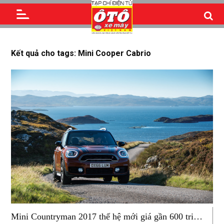
Kết quả cho tags: Mini Cooper Cabrio
Mini Countryman 2017 thế hệ mới giá gần 600 triệu