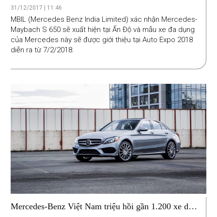
2018
31/12/2017 | 11:46
MBIL (Mercedes Benz India Limited) xác nhận Mercedes-
Maybach S 650 sẽ xuất hiện tại Ấn Độ và mẫu xe đa dụng
của Mercedes này sẽ được giới thiệu tại Auto Expo 2018
diễn ra từ 7/2/2018.
Mercedes-Benz Việt Nam triệu hồi gần 1.200 xe do