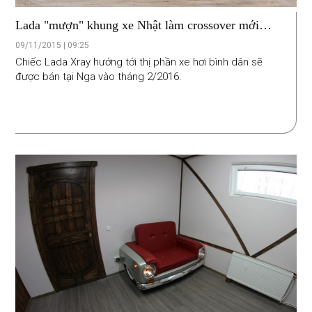
Lada "mượn" khung xe Nhật làm crossover mới
Xray
09/11/2015 | 09:25
Chiếc Lada Xray hướng tới thị phần xe hơi bình dân sẽ
được bán tại Nga vào tháng 2/2016.