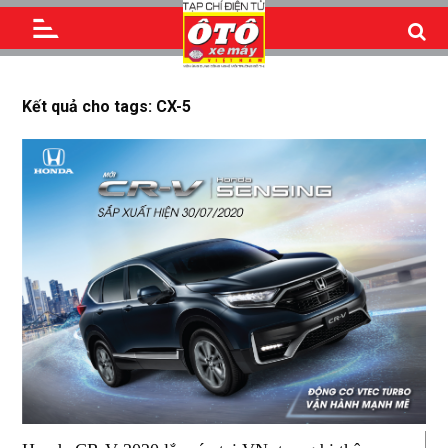
Kết quả cho tags: CX-5