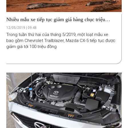
Nhiều mẫu xe tiếp tục giảm giá hàng chục triệu
đồng
12/05/2019 | 09:48
Trong tuần thứ hai của tháng 5/2019, một loạt mẫu xe
bao gồm Chevrolet Trailblazer, Mazda CX-5 tiếp tục được
giảm giá tới 100 triệu đồng.