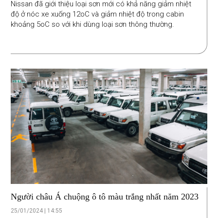
Nissan đã giới thiệu loại sơn mới có khả năng giảm nhiệt
độ ở nóc xe xuống 12oC và giảm nhiệt độ trong cabin
khoảng 5oC so với khi dùng loại sơn thông thường.
Người châu Á chuộng ô tô màu trắng nhất năm 2023
25/01/2024 | 14:55