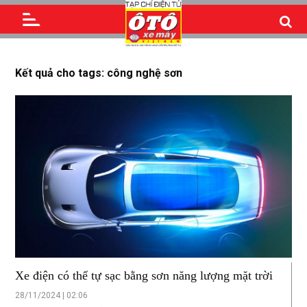
Kết quả cho tags: công nghệ sơn
Xe điện có thể tự sạc bằng sơn năng lượng mặt trời
28/11/2024 | 02:06