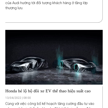
của Audi hướng tới đối tượng khách hàng ở tầng lớp
thượng lưu.
Honda hé lộ bộ đôi xe EV thể thao hiệu suất cao
13/04/2022 | 08:00
Cùng với việc công bố kế hoạch tăng cường đầu tư vào