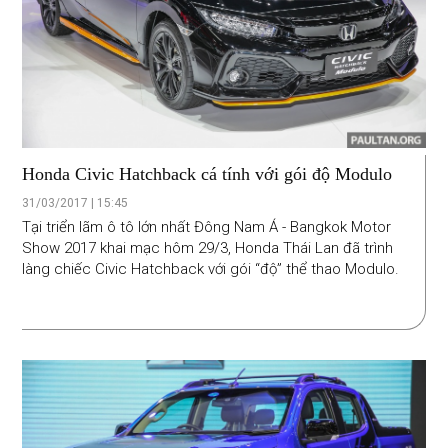
Honda Civic Hatchback cá tính với gói độ Modulo
31/03/2017 | 15:45
Tại triển lãm ô tô lớn nhất Đông Nam Á - Bangkok Motor
Show 2017 khai mạc hôm 29/3, Honda Thái Lan đã trình
làng chiếc Civic Hatchback với gói “độ” thể thao Modulo.