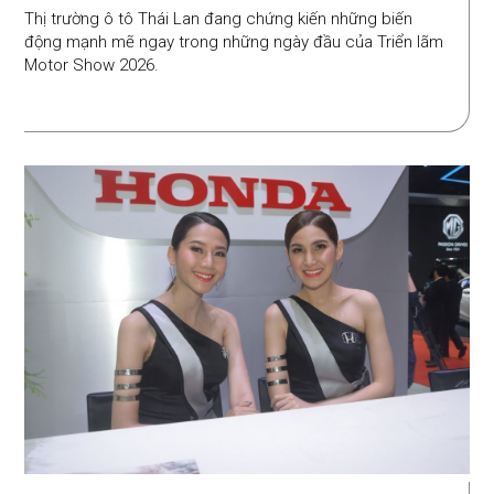
Thị trường ô tô Thái Lan đang chứng kiến những biến
động mạnh mẽ ngay trong những ngày đầu của Triển lãm
Motor Show 2026.