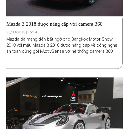
Mazda 3 2018 được nâng cấp với camera 360
30/03/2018 | 15:14
Mazda đã mang đến bất ngờ cho Bangkok Motor Show
2018 với mẫu Mazda 3 2018 được nâng cấp về công nghệ
an toàn cùng gói i-ActivSense với hệ thống camera 360.