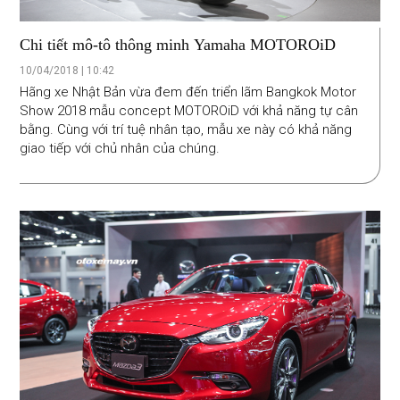
Chi tiết mô-tô thông minh Yamaha MOTOROiD
10/04/2018 | 10:42
Hãng xe Nhật Bản vừa đem đến triển lãm Bangkok Motor
Show 2018 mẫu concept MOTOROiD với khả năng tự cân
bằng. Cùng với trí tuệ nhân tạo, mẫu xe này có khả năng
giao tiếp với chủ nhân của chúng.