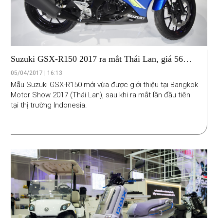
Suzuki GSX-R150 2017 ra mắt Thái Lan, giá 56
triệu đồng
05/04/2017 | 16:13
Mẫu Suzuki GSX-R150 mới vừa được giới thiệu tại Bangkok
Motor Show 2017 (Thái Lan), sau khi ra mắt lần đầu tiên
tại thị trường Indonesia.