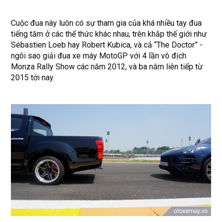
Cuộc đua này luôn có sự tham gia của khá nhiều tay đua
tiếng tăm ở các thể thức khác nhau, trên khắp thế giới như
Sébastien Loeb hay Robert Kubica, và cả “The Doctor” -
ngôi sao giải đua xe máy MotoGP với 4 lần vô địch
Monza Rally Show các năm 2012, và ba năm liên tiếp từ
2015 tới nay.